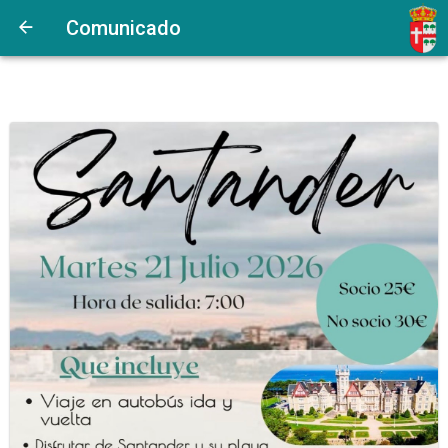
Comunicado