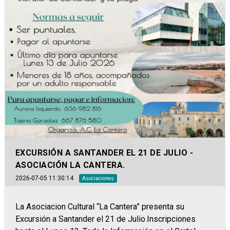
EXCURSIÓN A SANTANDER EL 21 DE JULIO -
ASOCIACIÓN LA CANTERA.
2026-07-05 11:30:14
Asociaciones
La Asociacion Cultural “La Cantera” presenta su
Excursión a Santander el 21 de Julio.Inscripciones