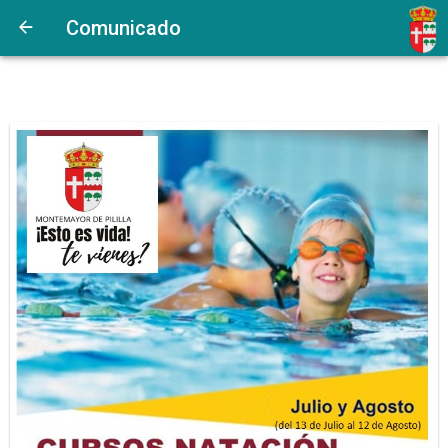
Comunicado