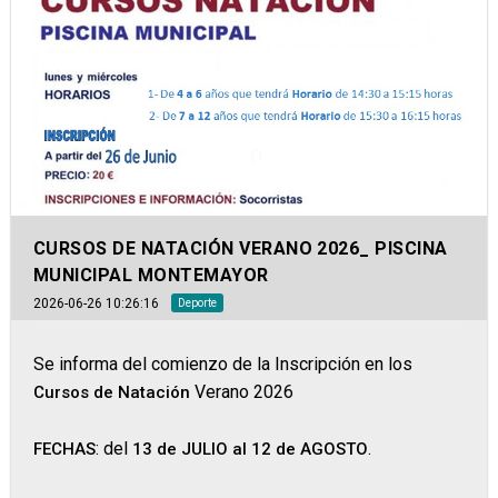
CURSOS DE NATACIÓN VERANO 2026_ PISCINA
MUNICIPAL MONTEMAYOR
2026-06-26 10:26:16
Deporte
Se informa del comienzo de la Inscripción en los
Verano 2026
Cursos de Natación
: del
.
FECHAS
13 de JULIO al 12 de AGOSTO