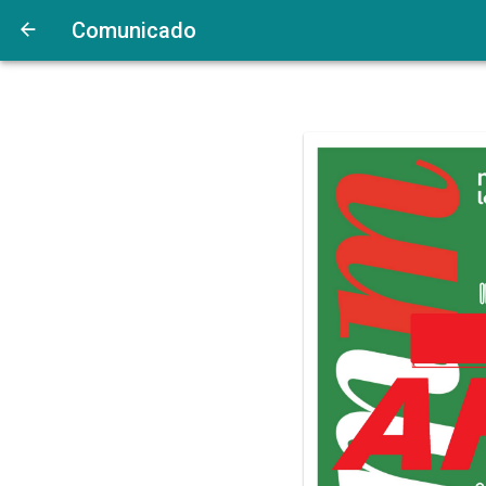
Comunicado