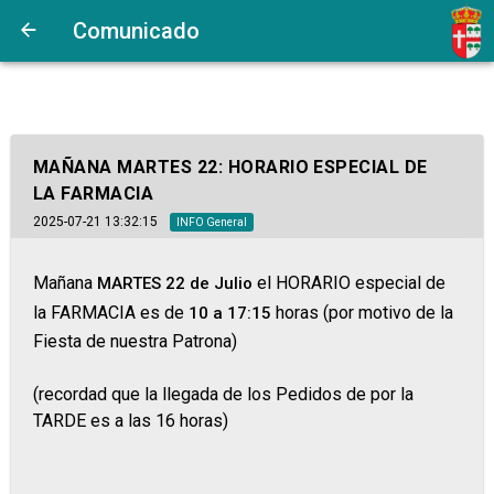
Comunicado
MAÑANA MARTES 22: HORARIO ESPECIAL DE
LA FARMACIA
2025-07-21 13:32:15
INFO General
Mañana
el HORARIO especial de
MARTES 22 de Julio
la FARMACIA es de
horas (por motivo de la
10 a 17:15
Fiesta de nuestra Patrona)
(recordad que la llegada de los Pedidos de por la
TARDE es a las 16 horas)